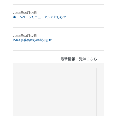
2026年05月14日
ホームページリニューアルのおしらせ
2026年03月17日
JVRA事務局からのお知らせ
最新情報一覧はこちら