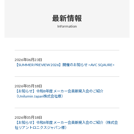
最新情報
Information
2026年06月23日
【SUMMER PREVIEW 2026】開催のお知らせ >AVC SQAURE<
2026年05月18日
【お知らせ】令和8年度 メーカー会員新規入会のご紹介
（Unilumin Japan株式会社様）
2026年05月18日
【お知らせ】令和8年度 メーカー会員新規入会のご紹介（株式会
社リアントロニクスジャパン様）