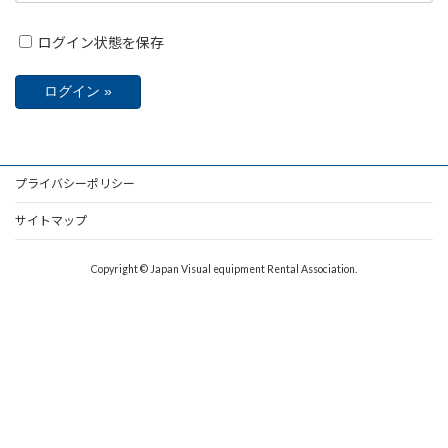
ログイン状態を保存
プライバシーポリシー
サイトマップ
Copyright © Japan Visual equipment Rental Association.