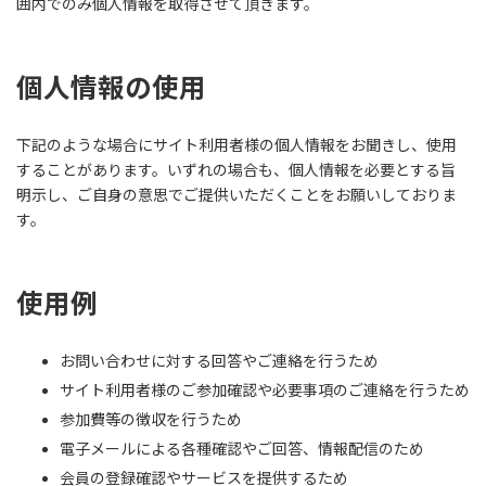
囲内でのみ個人情報を取得させて頂きます。
個人情報の使用
下記のような場合にサイト利用者様の個人情報をお聞きし、使用
することがあります。いずれの場合も、個人情報を必要とする旨
明示し、ご自身の意思でご提供いただくことをお願いしておりま
す。
使用例
お問い合わせに対する回答やご連絡を行うため
サイト利用者様のご参加確認や必要事項のご連絡を行うため
参加費等の徴収を行うため
電子メールによる各種確認やご回答、情報配信のため
会員の登録確認やサービスを提供するため