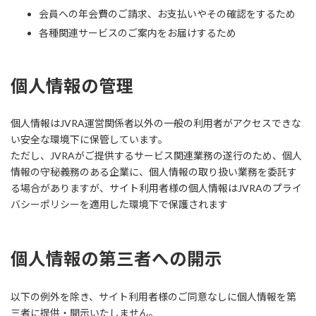
会員への年会費のご請求、お支払いやその確認をするため
各種関連サービスのご案内をお届けするため
個人情報の管理
個人情報はJVRA運営関係者以外の一般の利用者がアクセスできな
い安全な環境下に保管しています。
ただし、JVRAがご提供するサービス関連業務の遂行のため、個人
情報の守秘義務のある企業に、個人情報の取り扱い業務を委託す
る場合がありますが、サイト利用者様の個人情報はJVRAのプライ
バシーポリシーを適用した環境下で保護されます
個人情報の第三者への開示
以下の例外を除き、サイト利用者様のご同意なしに個人情報を第
三者に提供・開示いたしません。