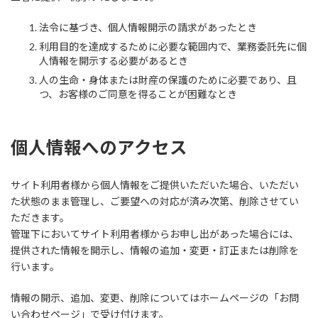
法令に基づき、個人情報開示の請求があったとき
利用目的を達成するために必要な範囲内で、業務委託先に個
人情報を開示する必要があるとき
人の生命・身体または財産の保護のために必要であり、且
つ、お客様のご同意を得ることが困難なとき
個人情報へのアクセス
サイト利用者様から個人情報をご提供いただいた場合、いただい
た状態のまま管理し、ご要望への対応が済み次第、削除させてい
ただきます。
管理下においてサイト利用者様からお申し出があった場合には、
提供された情報を開示し、情報の追加・変更・訂正または削除を
行います。
情報の開示、追加、変更、削除についてはホームページの「お問
い合わせページ」で受け付けます。