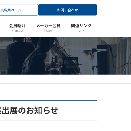
会員専用ページ
お問い合わせ
会員紹介
メーカー会員
関連リンク
Member
Maker
Link
展出展のお知らせ