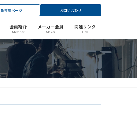
会員専用ページ
お問い合わせ
会員紹介
メーカー会員
関連リンク
Member
Maker
Link