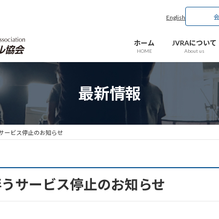
English
ホーム
JVRAについて
HOME
About us
最新情報
サービス停止のお知らせ
伴うサービス停止のお知らせ