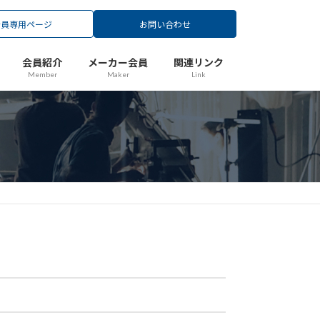
会員専用ページ
お問い合わせ
会員紹介
メーカー会員
関連リンク
Member
Maker
Link