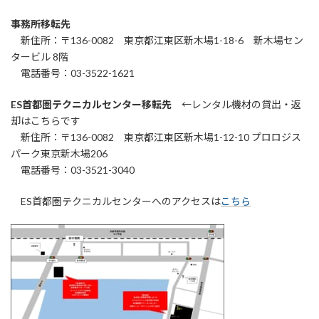
事務所移転先
新住所：〒136-0082 東京都江東区新木場1-18-6 新木場セン
タービル 8階
電話番号：03-3522-1621
ES首都圏テクニカルセンター移転先
←レンタル機材の貸出・返
却はこちらです
新住所：〒136-0082 東京都江東区新木場1-12-10 プロロジス
パーク東京新木場206
電話番号：03-3521-3040
ES首都圏テクニカルセンターへのアクセスは
こちら